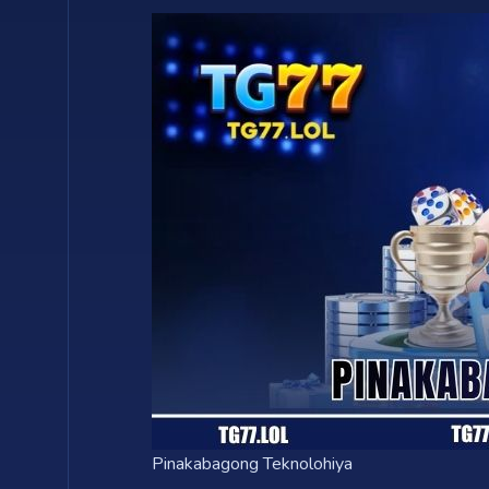
Pinakabagong Teknolohiya