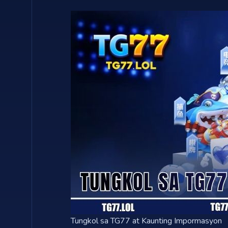
Tungkol sa TG77 at Kaunting Impormasyon