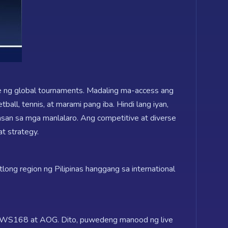
re ng global tournaments. Madaling ma-access ang
tball, tennis, at marami pang iba.
Hindi lang iyan,
asan sa mga manlalaro. Ang competitive at diverse
at strategy.
ong region ng Pilipinas hanggang sa international
 ng WS168 at AOG. Dito, puwedeng manood ng live