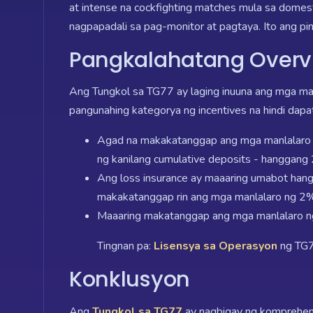
at intense na cockfighting matches mula sa domesti
nagpapadali sa pag-monitor at pagtaya. Ito ang pin
Pangkalahatang Overv
Ang Tungkol sa TG77 ay laging inuuna ang mga man
pangunahing kategorya ng incentives na hindi dapa
Agad na makakatanggap ang mga manlalaro n
ng kanilang cumulative deposits - hanggang 
Ang loss insurance ay maaaring umabot hang
makakatanggap rin ang mga manlalaro ng 2% 
Maaaring makatanggap ang mga manlalaro ng
Tingnan pa:
Lisensya sa Operasyon
ng TG7
Konklusyon
Ang
Tungkol sa TG77
ay nagbigay ng komprehens