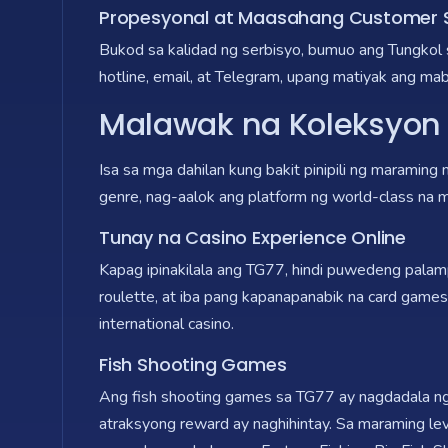
Propesyonal at Maasahang Customer 
Bukod sa kalidad ng serbisyo, bumuo ang Tungkol
hotline, email, at Telegram, upang matiyak ang ma
Malawak na Koleksyon 
Isa sa mga dahilan kung bakit pinipili ng maraming 
genre, nag-aalok ang platform ng world-class na m
Tunay na Casino Experience Online
Kapag ipinakilala ang TG77, hindi puwedeng palampa
roulette, at iba pang kapanapanabik na card games
international casino.
Fish Shooting Games
Ang fish shooting games sa TG77 ay nagdadala ng
atraksyong reward ay naghihintay. Sa maraming lev