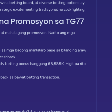
 na betting board, at diverse betting options ay
rategic excitement ng tradisyonal na cockfighting.
na Promosyon sa TG77
gi at mahalagang promosyon. Narito ang mga
 sa mga bagong manlalaro base sa bilang ng araw
 cashback.
y betting bonus hanggang 68,888K. Higit pa rito,
ack sa bawat betting transaction.
asan ang iba’t ibang uri ng libangan at