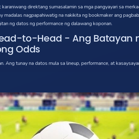
at karaniwang direktang sumasalamin sa mga pangyayari sa merka
 ay madalas nagpapahiwatig na nakikita ng bookmaker ang pagbab
itan ng datos ng performance ng dalawang koponan.
Head-to-Head - Ang Batayan 
ong Odds
an. Ang tunay na datos mula sa lineup, performance, at kasaysa