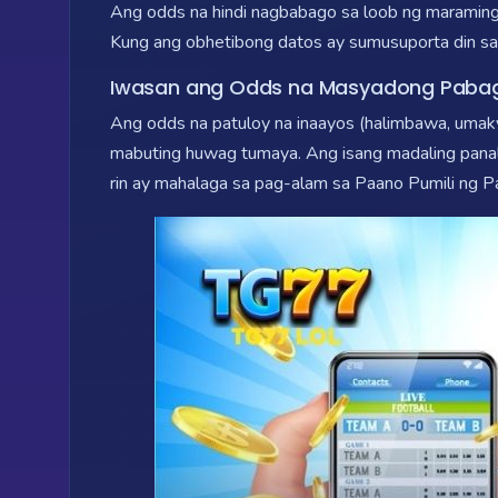
Ang odds na hindi nagbabago sa loob ng maraming 
Kung ang obhetibong datos ay sumusuporta din sa p
Iwasan ang Odds na Masyadong Pab
Ang odds na patuloy na inaayos (halimbawa, umak
mabuting huwag tumaya. Ang isang madaling panal
rin ay mahalaga sa pag-alam sa Paano Pumili ng 