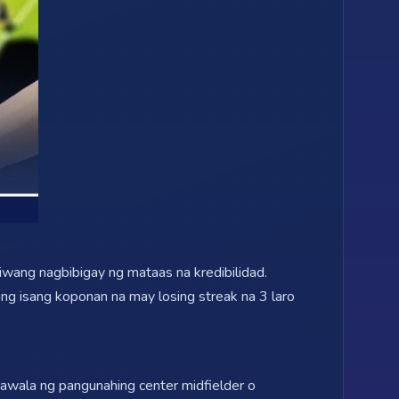
iwang nagbibigay ng mataas na kredibilidad.
ang isang koponan na may losing streak na 3 laro
wala ng pangunahing center midfielder o