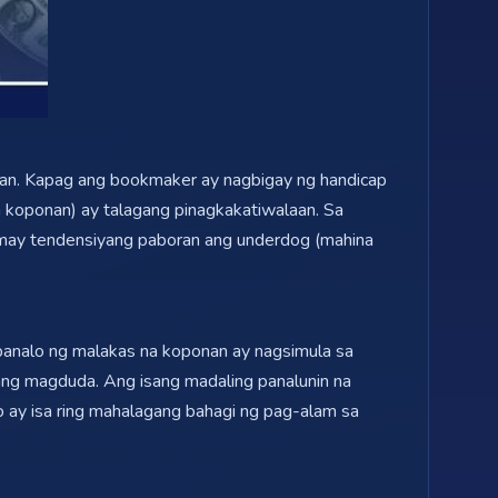
an. Kapag ang bookmaker ay nagbigay ng handicap
na koponan) ay talagang pinagkakatiwalaan. Sa
 may tendensiyang paboran ang underdog (mahina
panalo ng malakas na koponan ay nagsimula sa
ng magduda. Ang isang madaling panalunin na
o ay isa ring mahalagang bahagi ng pag-alam sa