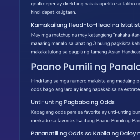
goalkeeper ay direktang nakakaapekto sa takbo ng
hindi dapat kaligtaan.
Kamakailang Head-to-Head na Istatist
May mga matchup na may katangiang “nakaka-ilang
maaaring manalo sa lahat ng 3 huling pagkikita kah
makakatulong sa pagpili ng tamang Asian Handica
Paano Pumili ng Pana
Hindi lang sa mga numero makikita ang madaling p
odds bago ang laro ay isang napakabisa na estrate
Unti-unting Pagbaba ng Odds
Kapag ang odds para sa favorite ay unti-unting b
merkado sa favorite. Isa itong Paano Pumili ng Pa
Pananatili ng Odds sa Kabila ng Daloy 