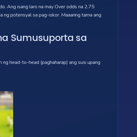
do. Ang isang laro na may Over odds na 2.75
a ng potensyal sa pag-iskor. Maaaring tama ang
na Sumusuporta sa
yan ng head-to-head (paghaharap) ang susi upang