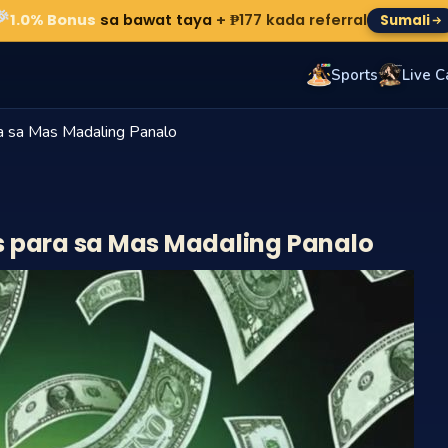
🎉
1.0% Bonus
sa bawat taya
+ ₱177 kada referral
Sumali
Sports
Live C
a sa Mas Madaling Panalo
s para sa Mas Madaling Panalo