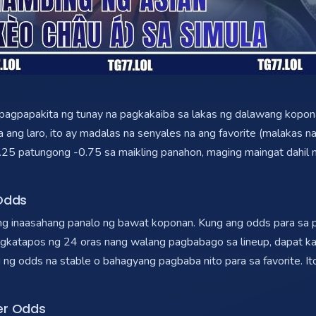
pagpapakita ng tunay na pagkakaiba sa lakas ng dalawang kopon
a ang laro, ito ay madalas na senyales na ang favorite (malakas 
.25 patungong -0.75 sa maikling panahon, maging maingat dahil
Odds
g inaasahang panalo ng bawat koponan. Kung ang odds para sa 
katapos ng 24 oras nang walang pagbabago sa lineup, dapat ka
 ng odds na stable o bahagyang pagbaba nito para sa favorite. It
er Odds