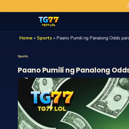
Home
»
Sports
»
Paano Pumili ng Panalong Odds par
Sports
Paano Pumili ng Panalong Odd